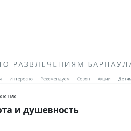
ПО РАЗВЛЕЧЕНИЯМ БАРНАУЛ
я
Интересно
Рекомендуем
Сезон
Акции
Детя
010 11:50
ота и душевность