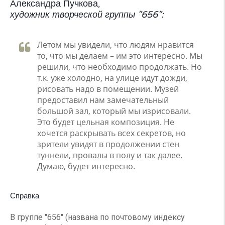
Александра Пучкова,
художник творческой группы "656":
Летом мы увидели, что людям нравится
то, что мы делаем – им это интересно. Мы
решили, что необходимо продолжать. Но
т.к. уже холодно, на улице идут дожди,
рисовать надо в помещении. Музей
предоставил нам замечательный
большой зал, который мы изрисовали.
Это будет цельная композиция. Не
хочется раскрывать всех секретов, но
зрители увидят в продолжении стен
туннели, провалы в полу и так далее.
Думаю, будет интересно.
Справка
В группе "656" (названа по почтовому индексу