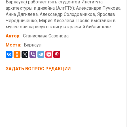
Барнаула) работает пять студентов Института
архитектуры и дизайна (АлтГТУ): Александра Пучкова,
Анна Дягилева, Александр Солодовников, Ярослав
Чередниченко, Мария Киселева. После выставки в
музее они нарисуют книгу в краевой библиотеке.
Автор
Станислава Сазонова
Места
Барнаул
ЗАДАТЬ ВОПРОС РЕДАКЦИИ