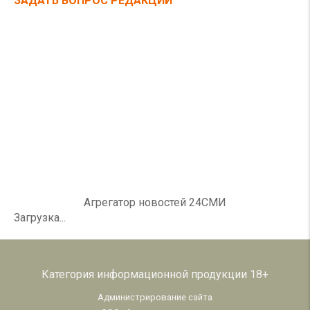
ЗАДАТЬ ВОПРОС РЕДАКЦИИ
Агрегатор новостей 24СМИ
Загрузка...
Категория информационной продукции 18+
Администрирование сайта