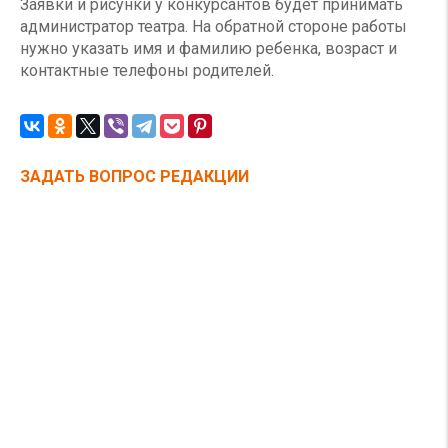
Заявки и рисунки у конкурсантов будет принимать
администратор театра. На обратной стороне работы
нужно указать имя и фамилию ребенка, возраст и
контактные телефоны родителей.
ЗАДАТЬ ВОПРОС РЕДАКЦИИ