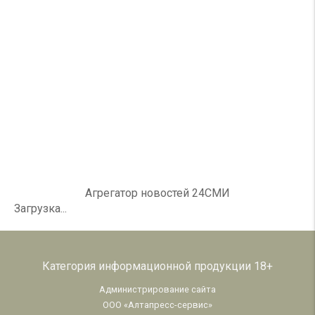
Агрегатор новостей 24СМИ
Загрузка...
Категория информационной продукции 18+
Администрирование сайта
ООО «Алтапресс-сервис»