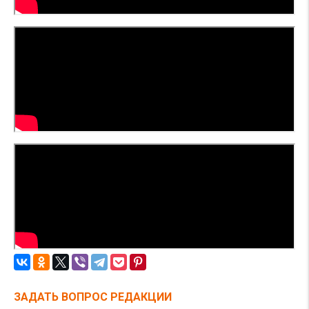
ЗАДАТЬ ВОПРОС РЕДАКЦИИ