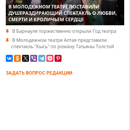
В МОЛОДЕЖНОМ ТЕАТРЕ ПОСТАВИЛИ
ДУШЕРАЗДИРАЮЩИЙ СПЕКТАКЛЬ О ЛЮБВИ,
СМЕРТИ И КРОЛИЧЬЕМ СЕРДЦЕ
В Барнауле торжественно открыли Год театра
В Молодежном театре Алтая представили
спектакль "Кысь" по роману Татьяны Толстой
ЗАДАТЬ ВОПРОС РЕДАКЦИИ