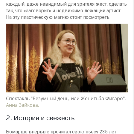
каждый, даже невидимый для зрителя жест, сделать
так, что «заговорит» и недвижимо лежащий артист.
На эту пластическую магию стоит посмотреть.
Спектакль "Безумный день, или Женитьба Фигаро".
Анна Зайкова.
2. История и свежесть
Бомарше впервые прочитал свою пьесу 235 лет