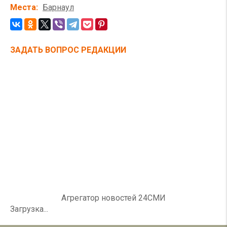
Места
Барнаул
ЗАДАТЬ ВОПРОС РЕДАКЦИИ
Агрегатор новостей 24СМИ
Загрузка...