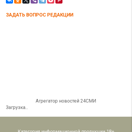
ЗАДАТЬ ВОПРОС РЕДАКЦИИ
Агрегатор новостей 24СМИ
Загрузка...
Категория информационной продукции 18+