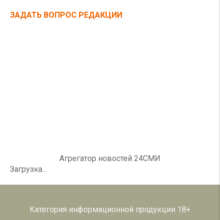
ЗАДАТЬ ВОПРОС РЕДАКЦИИ
Агрегатор новостей 24СМИ
Загрузка...
Категория информационной продукции 18+