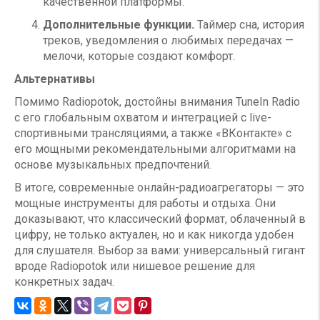
качественной платформы.
Дополнительные функции.
Таймер сна, история
треков, уведомления о любимых передачах —
мелочи, которые создают комфорт.
Альтернативы
Помимо Radiopotok, достойны внимания TuneIn Radio
с его глобальным охватом и интеграцией с live-
спортивными трансляциями, а также «ВКонтакте» с
его мощными рекомендательными алгоритмами на
основе музыкальных предпочтений.
В итоге, современные онлайн-радиоагрегаторы — это
мощные инструменты для работы и отдыха. Они
доказывают, что классический формат, облаченный в
цифру, не только актуален, но и как никогда удобен
для слушателя. Выбор за вами: универсальный гигант
вроде Radiopotok или нишевое решение для
конкретных задач.