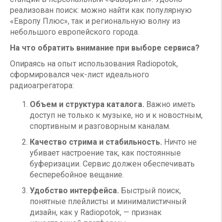
реализован поиск: можно найти как популярную
«Европу Плюс», так и региональную волну из
небольшого европейского города.
На что обратить внимание при выборе сервиса?
Опираясь на опыт использования Radiopotok,
сформировался чек-лист идеального
радиоагрегатора:
Объем и структура каталога.
Важно иметь
доступ не только к музыке, но и к новостным,
спортивным и разговорным каналам.
Качество стрима и стабильность.
Ничто не
убивает настроение так, как постоянные
буферизации. Сервис должен обеспечивать
бесперебойное вещание.
Удобство интерфейса.
Быстрый поиск,
понятные плейлисты и минималистичный
дизайн, как у Radiopotok, — признак