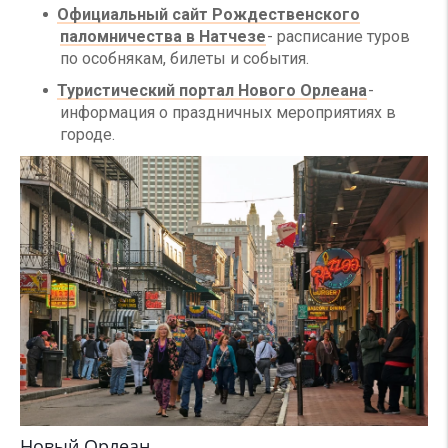
Официальный сайт Рождественского
паломничества в Натчезе
- расписание туров
по особнякам, билеты и события.
Туристический портал Нового Орлеана
-
информация о праздничных мероприятиях в
городе.
Новый Орлеан