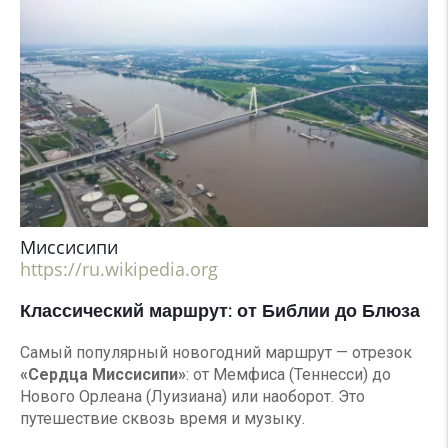
Миссисипи
https://ru.wikipedia.org
Классический маршрут: от Библии до Блюза
Самый популярный новогодний маршрут — отрезок
«Сердца Миссисипи»
: от Мемфиса (Теннесси) до
Нового Орлеана (Луизиана) или наоборот. Это
путешествие сквозь время и музыку.