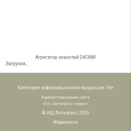
Агрегатор новостей 24СМИ
Загрузка...
Категория информационной продукции 18+
Администрирование сайта
ООО «Алтапресс-сервис»
© ИД Алтапресс 2026
Altapress.ru