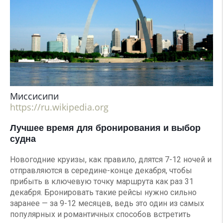
Миссисипи
https://ru.wikipedia.org
Лучшее время для бронирования и выбор
судна
Новогодние круизы, как правило, длятся 7-12 ночей и
отправляются в середине-конце декабря, чтобы
прибыть в ключевую точку маршрута как раз 31
декабря. Бронировать такие рейсы нужно сильно
заранее — за 9-12 месяцев, ведь это один из самых
популярных и романтичных способов встретить