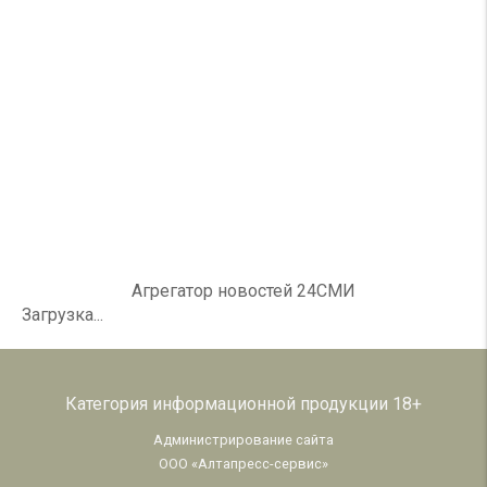
Агрегатор новостей 24СМИ
Загрузка...
Категория информационной продукции 18+
Администрирование сайта
ООО «Алтапресс-сервис»