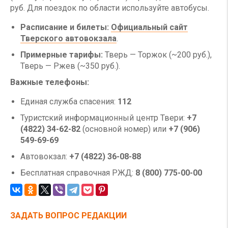
руб. Для поездок по области используйте автобусы.
Расписание и билеты:
Официальный сайт
Тверского автовокзала
.
Примерные тарифы:
Тверь — Торжок (~200 руб.),
Тверь — Ржев (~350 руб.).
Важные телефоны:
Единая служба спасения:
112
Туристский информационный центр Твери:
+7
(4822) 34-62-82
(основной номер) или
+7 (906)
549-69-69
Автовокзал:
+7 (4822) 36-08-88
Бесплатная справочная РЖД:
8 (800) 775-00-00
ЗАДАТЬ ВОПРОС РЕДАКЦИИ