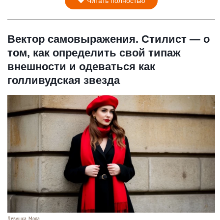
Читать полностью
Вектор самовыражения. Стилист — о
том, как определить свой типаж
внешности и одеваться как
голливудская звезда
Девушка. Мода.