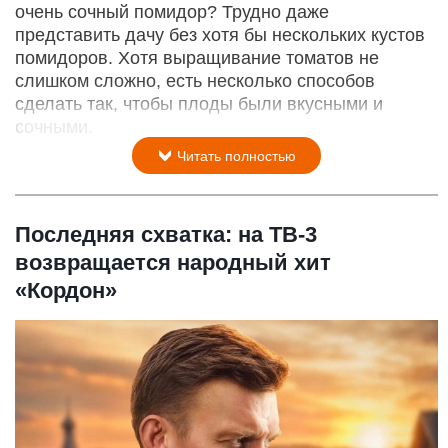
очень сочный помидор? Трудно даже
представить дачу без хотя бы нескольких кустов
помидоров. Хотя выращивание томатов не
слишком сложно, есть несколько способов
сделать так, чтобы плоды были вкусными и
сочными.
Читать полностью
Последняя схватка: на ТВ-3
возвращается народный хит
«Кордон»