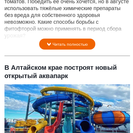
томатов. Победить её очень хочется, но в августе
использовать тяжёлые химические препараты
без вреда для собственного здоровья
невозможно. Какие способы борьбы с
фитофторой можно применять в период сбора
урожая?
Читать полностью
В Алтайском крае построят новый
открытый аквапарк