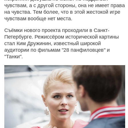
чувствам, а с другой стороны, она не имеет права
на чувства. Тем более, что в этой жестокой игре
чувствам вообще нет места.
Съёмки нового проекта проходили в Санкт-
Петербурге. Режиссёром исторической картины
стал Ким Дружинин, известный широкой
аудитории по фильмам "28 панфиловцев" и
"Танки".