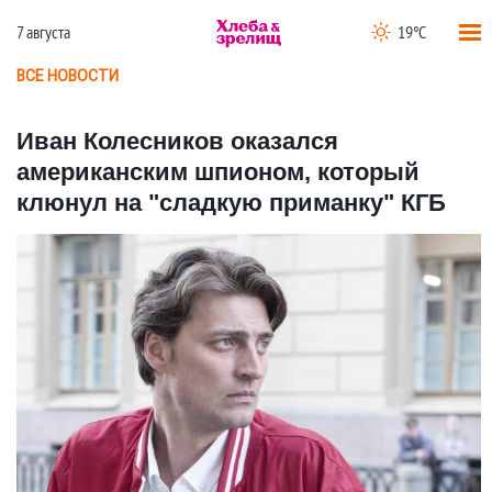
7 августа
19°C
ВСЕ НОВОСТИ
Иван Колесников оказался
американским шпионом, который
клюнул на "сладкую приманку" КГБ