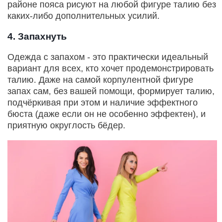
районе пояса рисуют на любой фигуре талию без
каких-либо дополнительных усилий.
4. Запахнуть
Одежда с запахом - это практически идеальный
вариант для всех, кто хочет продемонстрировать
талию. Даже на самой корпулентной фигуре
запах сам, без вашей помощи, формирует талию,
подчёркивая при этом и наличие эффектного
бюста (даже если он не особенно эффектен), и
приятную округлость бёдер.