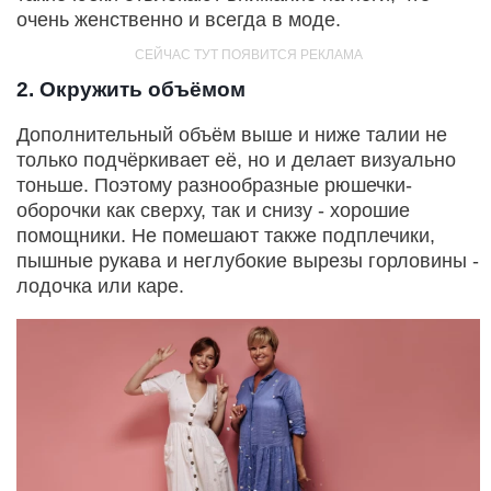
очень женственно и всегда в моде.
2. Окружить объёмом
Дополнительный объём выше и ниже талии не
только подчёркивает её, но и делает визуально
тоньше. Поэтому разнообразные рюшечки-
оборочки как сверху, так и снизу - хорошие
помощники. Не помешают также подплечики,
пышные рукава и неглубокие вырезы горловины -
лодочка или каре.