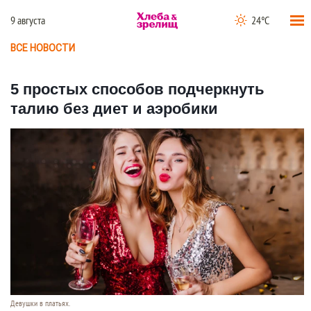
9 августа
24°C
ВСЕ НОВОСТИ
5 простых способов подчеркнуть
талию без диет и аэробики
Девушки в платьях.