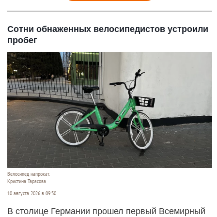
Сотни обнаженных велосипедистов устроили
пробег
Велосипед напрокат.
Кристина Тарасова
10 августа 2026 в 09:30
В столице Германии прошел первый Всемирный