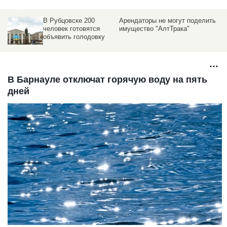
В Рубцовске 200
Арендаторы не могут поделить
человек готовятся
имущество "АлтТрака"
объявить голодовку
В Барнауле отключат горячую воду на пять
дней