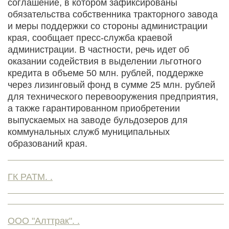
соглашение, в котором зафиксированы
обязательства собственника тракторного завода
и меры поддержки со стороны администрации
края, сообщает пресс-служба краевой
администрации. В частности, речь идет об
оказании содействия в выделении льготного
кредита в объеме 50 млн. рублей, поддержке
через лизинговый фонд в сумме 25 млн. рублей
для технического перевооружения предприятия,
а также гарантированном приобретении
выпускаемых на заводе бульдозеров для
коммунальных служб муниципальных
образований края.
ГК РАТМ. .
ООО "Алттрак". .