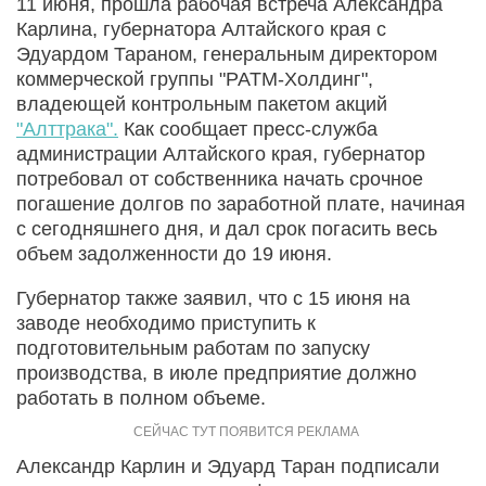
11 июня, прошла рабочая встреча Александра
Карлина, губернатора Алтайского края
с
Эдуардом Тараном, генеральным директором
коммерческой группы "РАТМ-Холдинг",
владеющей контрольным пакетом акций
"Алттрака".
Как сообщает пресс-служба
администрации Алтайского края, губернатор
потребовал от собственника начать срочное
погашение долгов по заработной плате, начиная
с сегодняшнего дня, и дал срок погасить весь
объем задолженности до 19 июня.
Губернатор также заявил, что с 15 июня на
заводе необходимо приступить к
подготовительным работам по запуску
производства, в июле предприятие должно
работать в полном объеме.
Александр Карлин и Эдуард Таран подписали