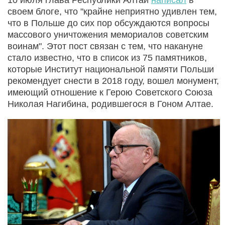
своем блоге, что "крайне неприятно удивлен тем,
что в Польше до сих пор обсуждаются вопросы
массового уничтожения мемориалов советским
воинам". Этот пост связан с тем, что накануне
стало известно, что в список из 75 памятников,
которые Институт национальной памяти Польши
рекомендует снести в 2018 году, вошел монумент,
имеющий отношение к Герою Советского Союза
Николая Нагибина, родившегося в Гоном Алтае.