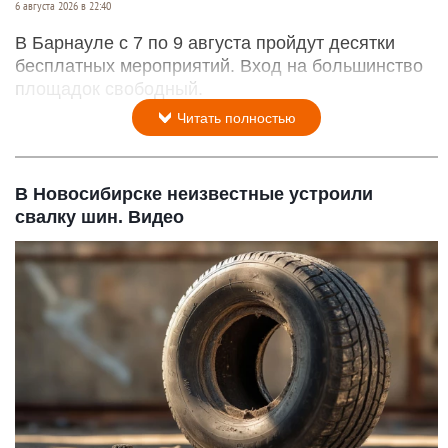
6 августа 2026 в 22:40
В Барнауле с 7 по 9 августа пройдут десятки
бесплатных мероприятий. Вход на большинство
площадок свободный.
Читать полностью
В Новосибирске неизвестные устроили
свалку шин. Видео