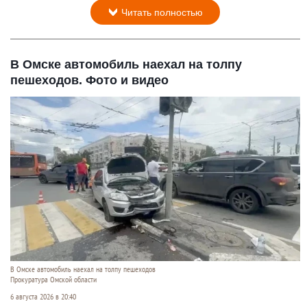
Читать полностью
В Омске автомобиль наехал на толпу
пешеходов. Фото и видео
В Омске автомобиль наехал на толпу пешеходов
Прокуратура Омской области
6 августа 2026 в 20:40