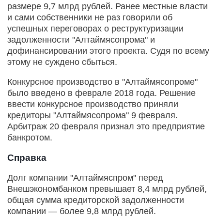
размере 9,7 млрд рублей. Ранее местные власти
и сами собственники не раз говорили об
успешных переговорах о реструктуризации
задолженности "Алтаймясопрома" и
дофинансировании этого проекта. Судя по всему
этому не суждено сбыться.
Конкурсное производство в "Алтаймясопроме"
было введено в феврале 2018 года. Решение
ввести конкурсное производство приняли
кредиторы "Алтаймясопрома" 9 февраля.
Арбитраж 20 февраля признал это предприятие
банкротом.
Справка
Долг компании "Алтаймяспром" перед
Внешэкономбанком превышает 8,4 млрд рублей,
общая сумма кредиторской задолженности
компании — более 9,8 млрд рублей.