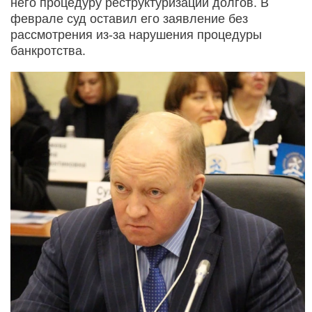
него процедуру реструктуризации долгов. В
феврале суд оставил его заявление без
рассмотрения из-за нарушения процедуры
банкротства.