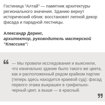
Гостиница "Алтай" — памятник архитектуры
регионального значения. Зданию вернут
исторический облик: восстановят лепной декор
фасада и парадной лестницы.
Александр Деринг,
архитектор, руководитель мастерской
"Классика":
— Мы провели исследования и выяснили,
что изначально здание было такого же цвета,
как и расположенный рядом крайком партии
(теперь здесь находится краевой суд): фасад
первого этажа выкрашен в грифильно-
черный цвет, а выше — в красный.