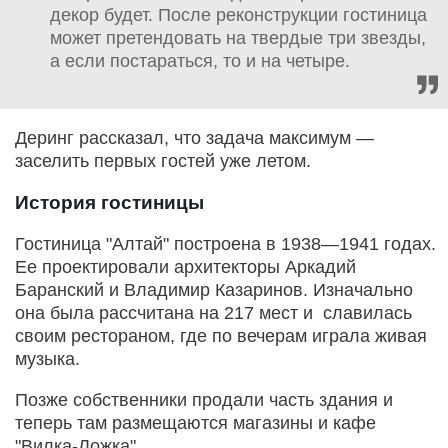
декор будет. После реконструкции гостиница
может претендовать на твердые три звезды,
а если постараться, то и на четыре.
Деринг рассказал, что задача максимум —
заселить первых гостей уже летом.
История гостиницы
Гостиница "Алтай" построена в 1938—1941 годах.
Ее проектировали архитекторы Аркадий
Баранский и Владимир Казаринов. Изначально
она была рассчитана на 217 мест и славилась
своим рестораном, где по вечерам играла живая
музыка.
Позже собственники продали часть здания и
теперь там размещаются магазины и кафе
"Вилка-Ложка".