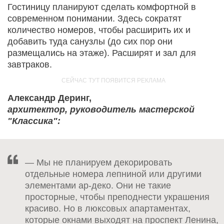
Гостиницу планируют сделать комфортной в
современном понимании. Здесь сократят
количество номеров, чтобы расширить их и
добавить туда санузлы (до сих пор они
размещались на этаже). Расширят и зал для
завтраков.
Александр Деринг,
архитектор, руководитель мастерской
"Классика":
— Мы не планируем декорировать
отдельные номера лепниной или другими
элементами ар-деко. Они не такие
просторные, чтобы преподнести украшения
красиво. Но в люксовых апартаментах,
которые окнами выходят на проспект Ленина,