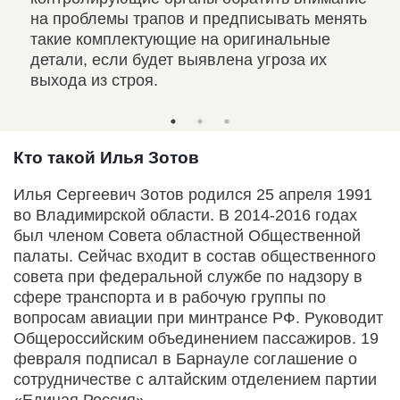
то
на проблемы трапов и предписывать менять
такие комплектующие на оригинальные
детали, если будет выявлена угроза их
выхода из строя.
Кто такой Илья Зотов
Илья Сергеевич Зотов родился 25 апреля 1991
во Владимирской области. В 2014-2016 годах
был членом Совета областной Общественной
палаты. Сейчас входит в состав общественного
совета при федеральной службе по надзору в
сфере транспорта и в рабочую группы по
вопросам авиации при минтрансе РФ. Руководит
Общероссийским объединением пассажиров. 19
февраля подписал в Барнауле соглашение о
сотрудничестве с алтайским отделением партии
«Единая Россия».