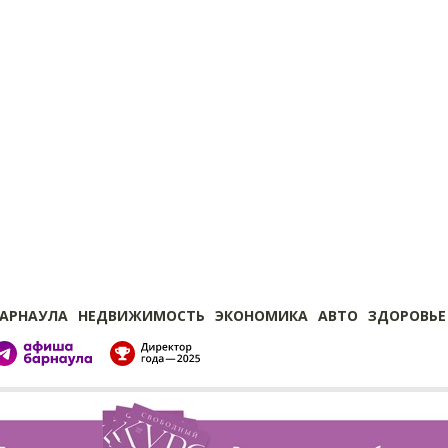
БАРНАУЛА
НЕДВИЖИМОСТЬ
ЭКОНОМИКА
АВТО
ЗДОРОВЬЕ