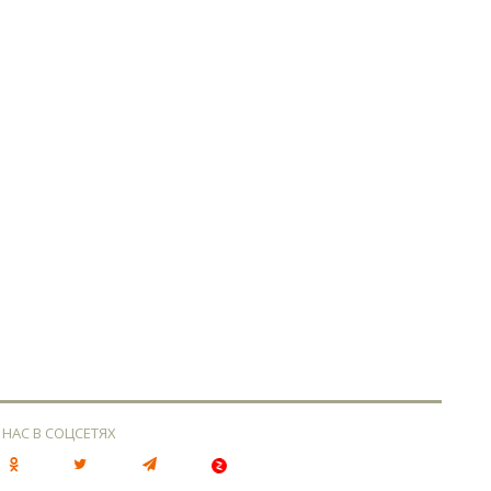
 НАС В СОЦСЕТЯХ