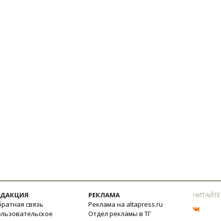
ЕДАКЦИЯ
РЕКЛАМА
ЧИТАЙТЕ
ратная связь
Реклама на altapress.ru
ользовательское
Отдел рекламы в ТГ