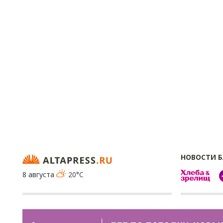
НОВОСТИ 
8 августа
20°C