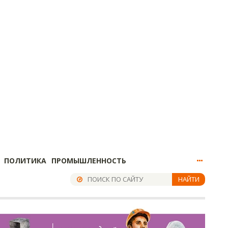
ПОЛИТИКА
ПРОМЫШЛЕННОСТЬ
НАЙТИ