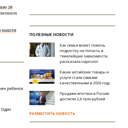
чью 28
ственном
а нашли
ПОЛЕЗНЫЕ НОВОСТИ
Как семья может помочь
подростку не попасть в
тяжелейшие зависимости,
рассказала нарколог
Какие алтайские товары и
услуги стали самыми
качественными в 2026 году
анен ребенок
Продажи ипотеки в России
достигли 2,6 трлн рублей
. Один
РАЗМЕСТИТЬ НОВОСТЬ