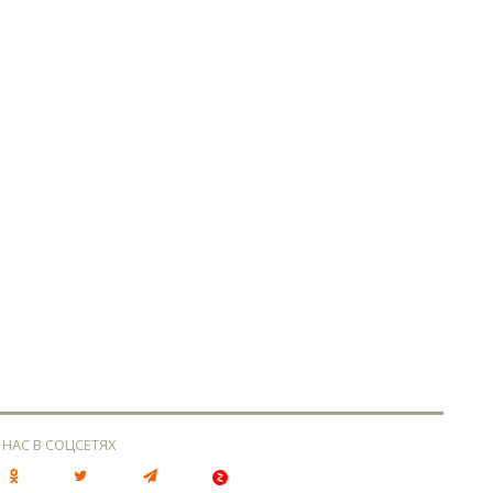
 НАС В СОЦСЕТЯХ