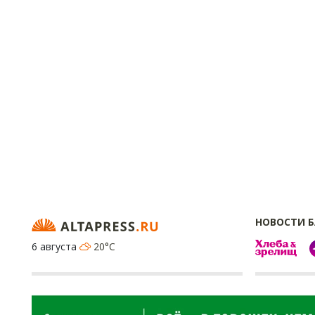
НОВОСТИ 
6 августа
20°C