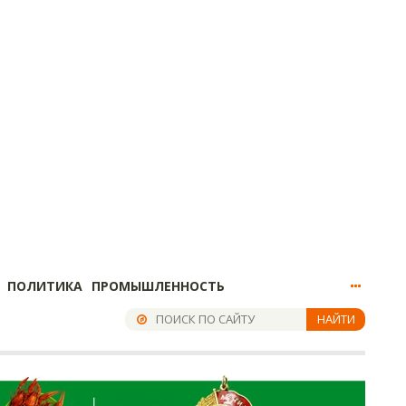
ПОЛИТИКА
ПРОМЫШЛЕННОСТЬ
НАЙТИ