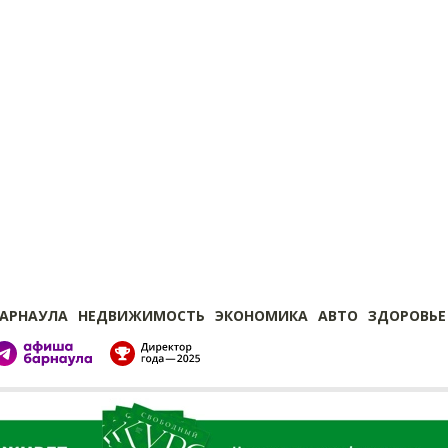
БАРНАУЛА
НЕДВИЖИМОСТЬ
ЭКОНОМИКА
АВТО
ЗДОРОВЬЕ