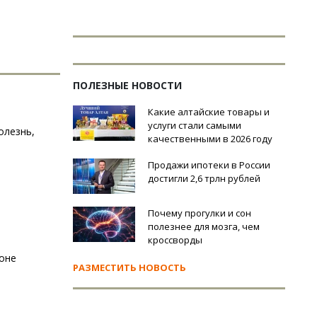
ПОЛЕЗНЫЕ НОВОСТИ
Какие алтайские товары и
услуги стали самыми
олезнь,
качественными в 2026 году
Продажи ипотеки в России
достигли 2,6 трлн рублей
Почему прогулки и сон
полезнее для мозга, чем
кроссворды
ионе
РАЗМЕСТИТЬ НОВОСТЬ