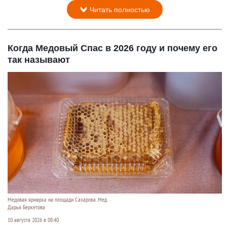
Читать полностью
Когда Медовый Спас в 2026 году и почему его
так называют
Медовая ярмарка на площади Сахарова. Мед
Дарья Беркетова
10 августа 2026 в 08:40