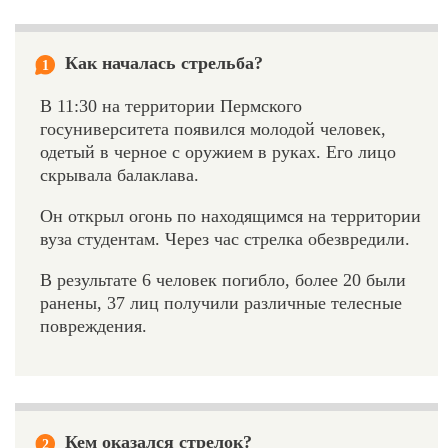
Как началась стрельба?
1
В 11:30 на территории Пермского
госуниверситета появился молодой человек,
одетый в черное с оружием в руках. Его лицо
скрывала балаклава.
Он открыл огонь по находящимся на территории
вуза студентам. Через час стрелка обезвредили.
В результате 6 человек погибло, более 20 были
ранены, 37 лиц получили различные телесные
повреждения.
Кем оказался стрелок?
2