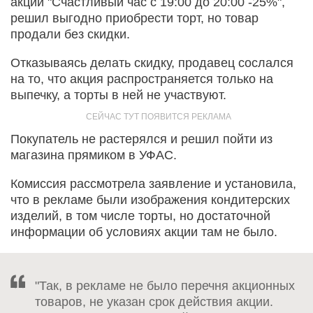
акции "Счастливый час с 19:00 до 20:00 -25%",
решил выгодно приобрести торт, но товар
продали без скидки.
Отказываясь делать скидку, продавец сослался
на то, что акция распространяется только на
выпечку, а торты в ней не участвуют.
Покупатель не растерялся и решил пойти из
магазина прямиком в УФАС.
Комиссия рассмотрела заявление и установила,
что в рекламе были изображения кондитерских
изделий, в том числе торты, но достаточной
информации об условиях акции там не было.
"Так, в рекламе не было перечня акционных
товаров, не указан срок действия акции.