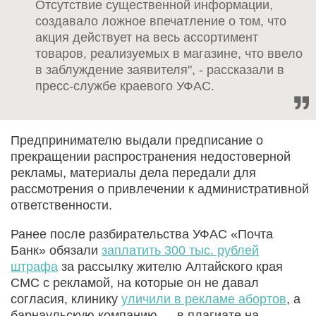
Отсутствие существенной информации,
создавало ложное впечатление о том, что
акция действует на весь ассортимент
товаров, реализуемых в магазине, что ввело
в заблуждение заявителя", - рассказали в
пресс-службе краевого УФАС.
Предпринимателю выдали предписание о
прекращении распространения недостоверной
рекламы, материалы дела передали для
рассмотрения о привлечении к административной
ответственности.
Ранее после разбирательства УФАС «Почта
Банк» обязали
заплатить 300 тыс. рублей
штрафа
за рассылку жителю Алтайского края
СМС с рекламой, на которые он не давал
согласия, клинику
уличили в рекламе абортов
, а
барнаульскую компанию — в плагиате на