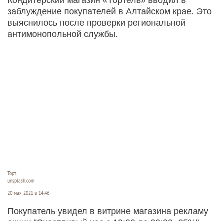
заблуждение покупателей в Алтайском крае. Это
выяснилось после проверки региональной
антимонопольной службы.
Торт.
unsplash.com
20 мая 2021 в 14:46
Покупатель увидел в витрине магазина рекламу