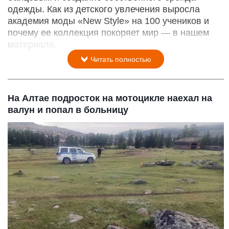
одежды. Как из детского увлечения выросла
академия моды «New Style» на 100 учеников и
почему ее коллекция покоряет мир — в нашем
материале.
Читать полностью
На Алтае подросток на мотоцикле наехал на
валун и попал в больницу