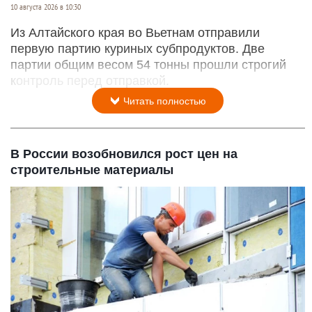
10 августа 2026 в 10:30
Из Алтайского края во Вьетнам отправили
первую партию куриных субпродуктов. Две
партии общим весом 54 тонны прошли строгий
контроль перед отправкой.
Читать полностью
В России возобновился рост цен на
строительные материалы