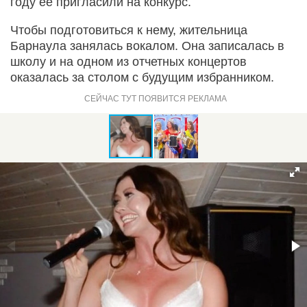
году ее пригласили на конкурс.
Чтобы подготовиться к нему, жительница
Барнаула занялась вокалом. Она записалась в
школу и на одном из отчетных концертов
оказалась за столом с будущим избранником.