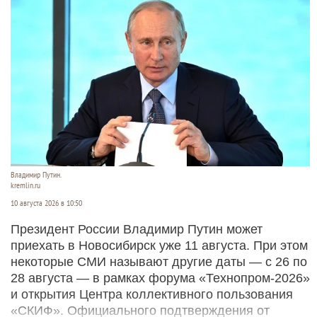
Владимир Путин.
kremlin.ru
10 августа 2026 в 10:50
Президент России Владимир Путин может
приехать в Новосибирск уже 11 августа. При этом
некоторые СМИ называют другие даты — с 26 по
28 августа — в рамках форума «Технопром-2026»
и открытия Центра коллективного пользования
«СКИФ». Официального подтверждения от