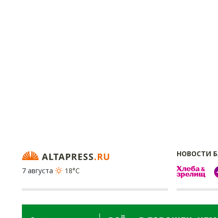
НОВОСТИ 
7 августа
18°C