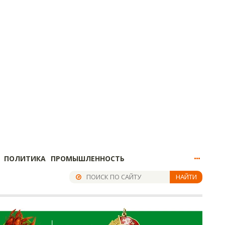
ПОЛИТИКА
ПРОМЫШЛЕННОСТЬ
НАЙТИ