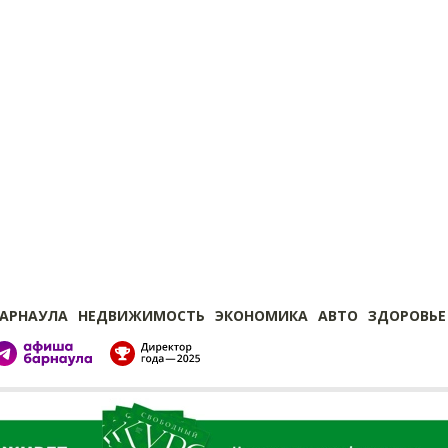
БАРНАУЛА
НЕДВИЖИМОСТЬ
ЭКОНОМИКА
АВТО
ЗДОРОВЬЕ