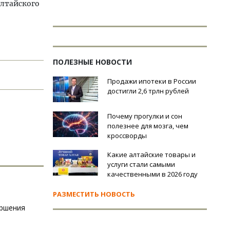
Алтайского
ПОЛЕЗНЫЕ НОВОСТИ
Продажи ипотеки в России
достигли 2,6 трлн рублей
Почему прогулки и сон
полезнее для мозга, чем
кроссворды
Какие алтайские товары и
услуги стали самыми
качественными в 2026 году
РАЗМЕСТИТЬ НОВОСТЬ
ершения