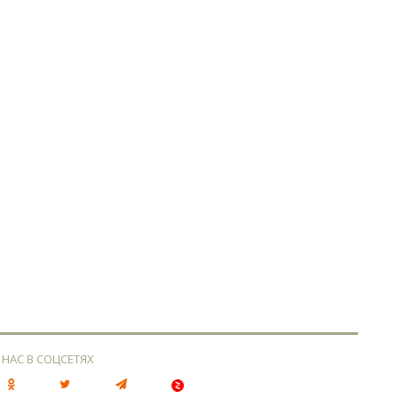
 НАС В СОЦСЕТЯХ