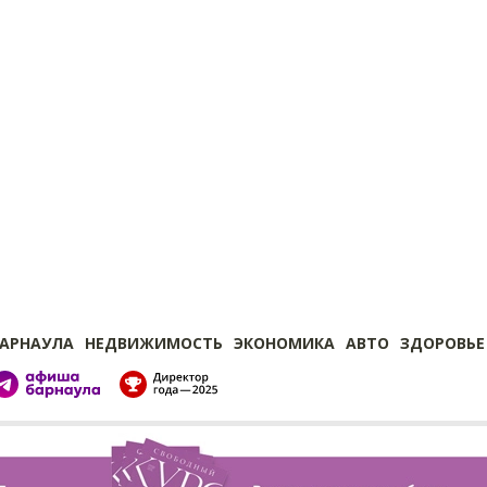
БАРНАУЛА
НЕДВИЖИМОСТЬ
ЭКОНОМИКА
АВТО
ЗДОРОВЬЕ