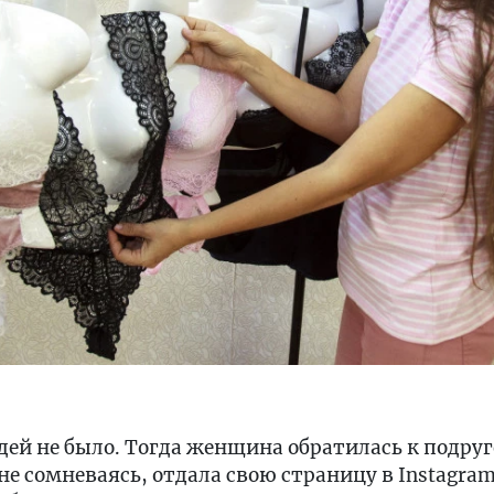
идей не было. Тогда женщина обратилась к подру
не сомневаясь, отдала свою страницу в Instagram