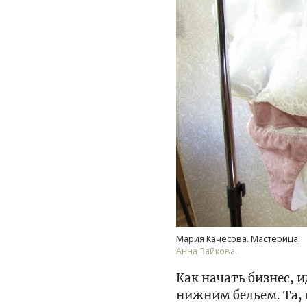
Мария Качесова. Мастерица.
Анна Зайкова.
Как начать бизнес, 
нижним бельем. Та, 