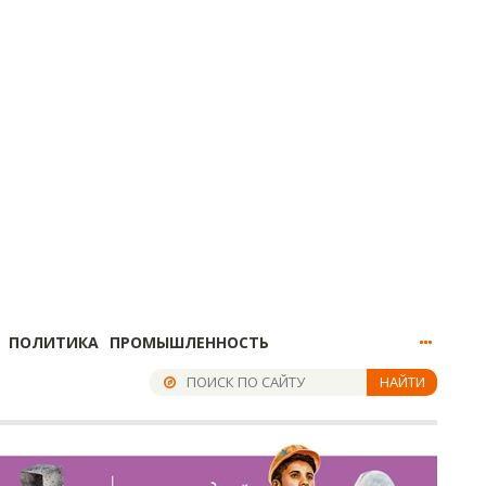
ПОЛИТИКА
ПРОМЫШЛЕННОСТЬ
НАЙТИ