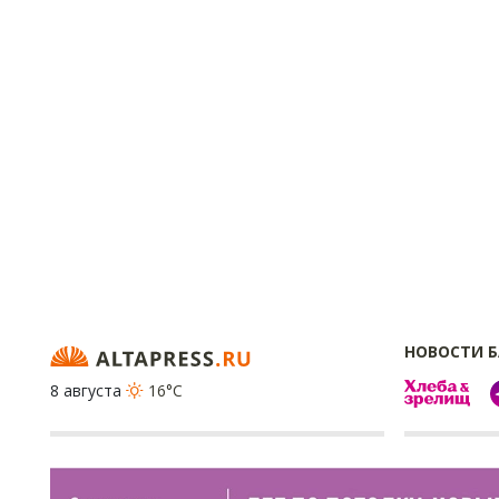
НОВОСТИ 
8 августа
16°C