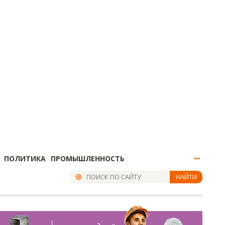
ПОЛИТИКА
ПРОМЫШЛЕННОСТЬ
НАЙТИ