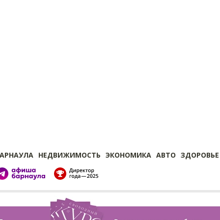
БАРНАУЛА
НЕДВИЖИМОСТЬ
ЭКОНОМИКА
АВТО
ЗДОРОВЬЕ