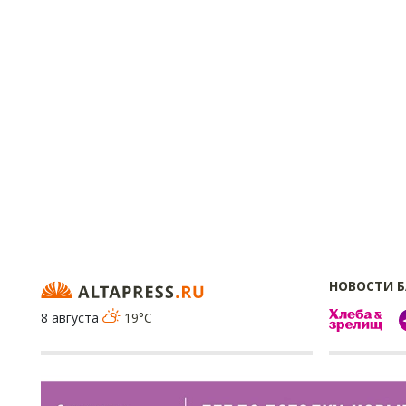
НОВОСТИ 
8 августа
19°C