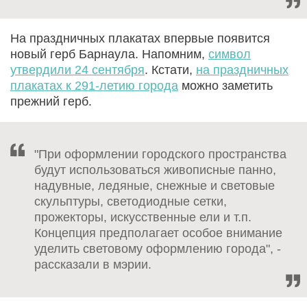
На праздничных плакатах впервые появится
новый герб Барнаула. Напомним,
символ
утвердили 24 сентября
. Кстати,
на праздничных
плакатах к 291-летию города
можно заметить
прежний герб.
"При оформлении городского пространства
будут использоваться живописные панно,
надувные, ледяные, снежные и световые
скульптуры, светодиодные сетки,
прожекторы, искусственные ели и т.п.
Концепция предполагает особое внимание
уделить световому оформлению города", -
рассказали в мэрии.