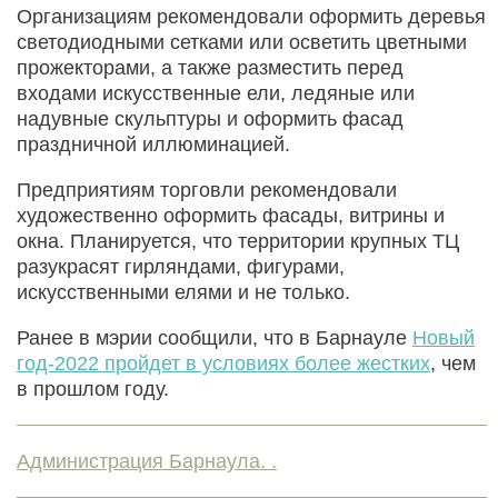
Организациям рекомендовали оформить деревья
светодиодными сетками или осветить цветными
прожекторами, а также разместить перед
входами искусственные ели, ледяные или
надувные скульптуры и оформить фасад
праздничной иллюминацией.
Предприятиям торговли рекомендовали
художественно оформить фасады, витрины и
окна. Планируется, что территории крупных ТЦ
разукрасят гирляндами, фигурами,
искусственными елями и не только.
Ранее в мэрии сообщили, что в Барнауле
Новый
год-2022 пройдет в условиях более жестких
, чем
в прошлом году.
Администрация Барнаула. .