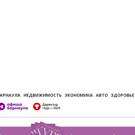
БАРНАУЛА
НЕДВИЖИМОСТЬ
ЭКОНОМИКА
АВТО
ЗДОРОВЬЕ