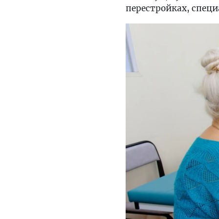
перестройках, специ