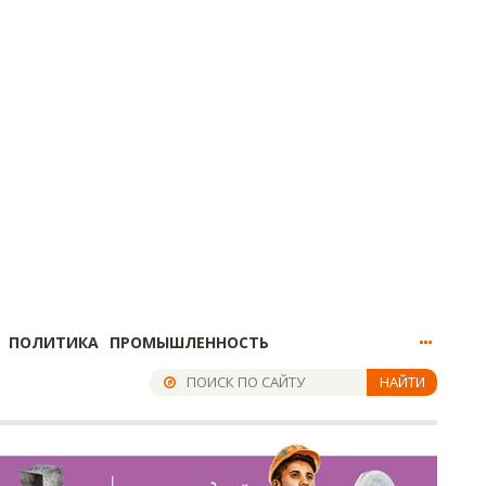
ПОЛИТИКА
ПРОМЫШЛЕННОСТЬ
НАЙТИ