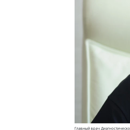
Главный врач Диагностическо