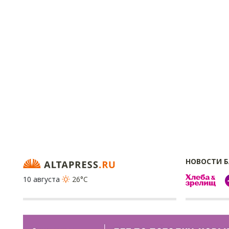
НОВОСТИ 
10 августа
26°C