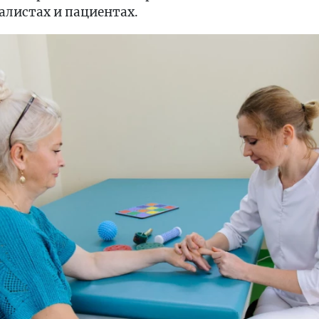
алистах и пациентах.