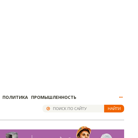
ПОЛИТИКА
ПРОМЫШЛЕННОСТЬ
НАЙТИ