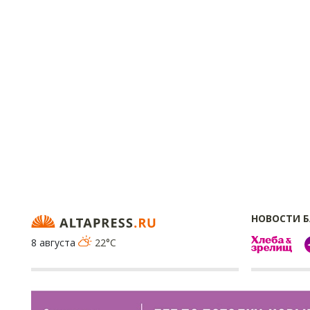
НОВОСТИ 
8 августа
22°C