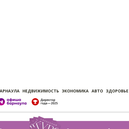
БАРНАУЛА
НЕДВИЖИМОСТЬ
ЭКОНОМИКА
АВТО
ЗДОРОВЬЕ