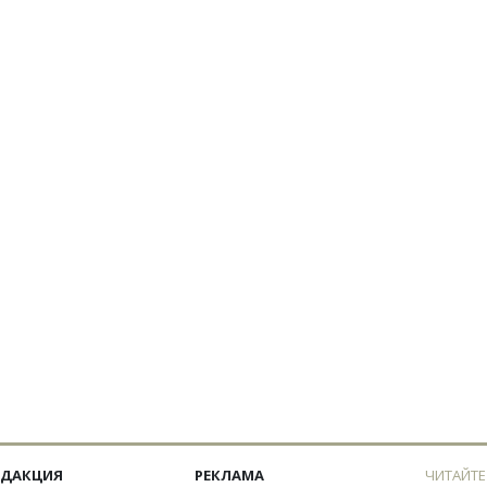
ЕДАКЦИЯ
РЕКЛАМА
ЧИТАЙТЕ