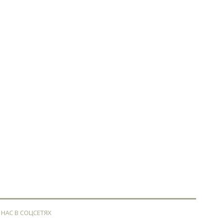
 НАС В СОЦСЕТЯХ