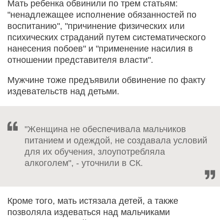
Мать ребенка обвинили по трем статьям:
"ненадлежащее исполнение обязанностей по
воспитанию", "причинение физических или
психических страданий путем систематического
нанесения побоев" и "применение насилия в
отношении представителя власти".
Мужчине тоже предъявили обвинение по факту
издевательств над детьми.
"Женщина не обеспечивала мальчиков
питанием и одеждой, не создавала условий
для их обучения, злоупотребляла
алкоголем", - уточнили в СК.
Кроме того, мать истязала детей, а также
позволяла издеваться над мальчиками