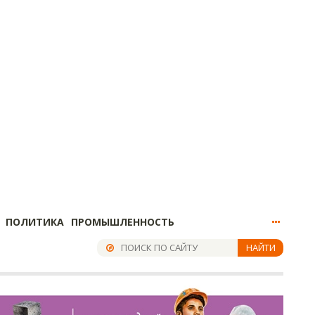
ПОЛИТИКА
ПРОМЫШЛЕННОСТЬ
НАЙТИ