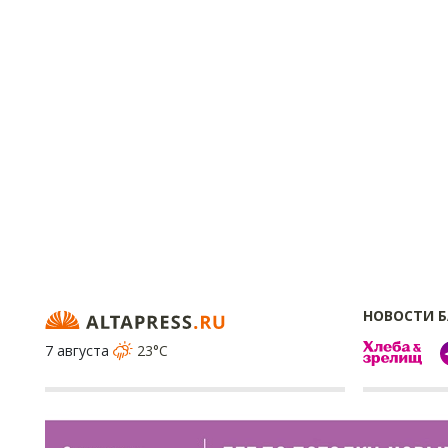
НОВОСТИ 
7 августа
23°C