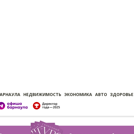
БАРНАУЛА
НЕДВИЖИМОСТЬ
ЭКОНОМИКА
АВТО
ЗДОРОВЬЕ