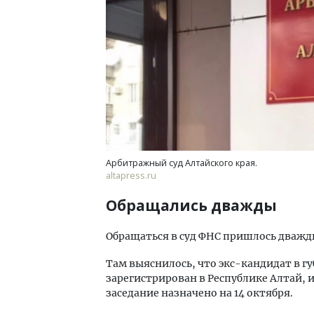
Арбитражный суд Алтайского края.
altapress.ru
Обращались дважды
Обращаться в суд ФНС пришлось дважды
Там выяснилось, что экс-кандидат в г
зарегистрирован в Республике Алтай, 
заседание назначено на 14 октября.