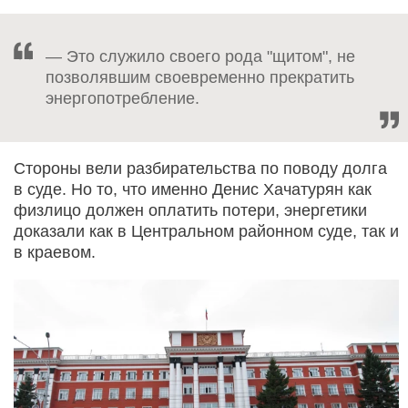
— Это служило своего рода "щитом", не
позволявшим своевременно прекратить
энергопотребление.
Стороны вели разбирательства по поводу долга
в суде. Но то, что именно Денис Хачатурян как
физлицо должен оплатить потери, энергетики
доказали как в Центральном районном суде, так и
в краевом.