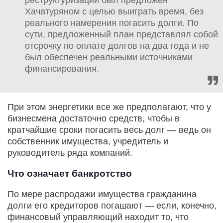
реструктуризации был предложен
Хачатуряном с целью выиграть время, без
реального намерения погасить долги. По
сути, предложенный план представлял собой
отсрочку по оплате долгов на два года и не
был обеспечен реальными источниками
финансирования.
При этом энергетики все же предполагают, что у
бизнесмена достаточно средств, чтобы в
кратчайшие сроки погасить весь долг — ведь он
собственник имущества, учредитель и
руководитель ряда компаний.
Что означает банкротство
По мере распродажи имущества гражданина
долги его кредиторов погашают — если, конечно,
финансовый управляющий находит то, что