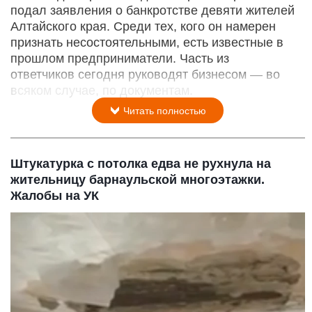
подал заявления о банкротстве девяти жителей
Алтайского края. Среди тех, кого он намерен
признать несостоятельными, есть известные в
прошлом предприниматели. Часть из
ответчиков сегодня руководят бизнесом — во
всяком случае, по документам.
Читать полностью
Штукатурка с потолка едва не рухнула на
жительницу барнаульской многоэтажки.
Жалобы на УК