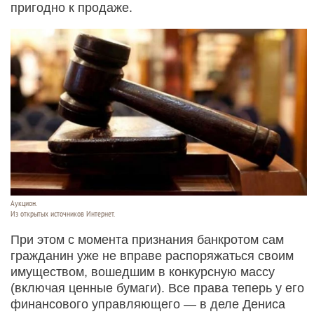
пригодно к продаже.
Аукцион.
Из открытых источников Интернет.
При этом с момента признания банкротом сам
гражданин уже не вправе распоряжаться своим
имуществом, вошедшим в конкурсную массу
(включая ценные бумаги). Все права теперь у его
финансового управляющего — в деле Дениса