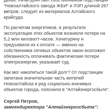
"Новоалтайского завода ЖБИ" и ЛЭП длиной 267
метров, следует из материалов Алтайского
крайсуда.
По расчетам энергетиков, в результате
эксплуатации этих объектов возникли потери на
5,2 млн киловатт-часов. Хачатуряну и
предъявили их к оплате — именно на
собственника сетевых объектов закон возложил
обязанность оплачивать фактические потери
электроэнергии, указывает суд.
Как мог накопиться такой долг? От подстанции
запитана значительная часть жителей
Новоалтайска и ряд социально-значимых
объектов города, пояснили в "Алтайэнергосбыте".
Сергей Петров,
замгендиректора "Алтайэнергосбыта":