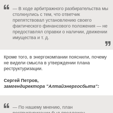
— В ходе арбитражного разбирательства мы
столкнулись с тем, что ответчик
препятствовал установлению своего
фактического финансового положения — не
предоставлял справки о наличии, движении
имущества и т. д.
Кроме того, в энергокомпании пояснили, почему
не видели смысла в утверждении плана
реструктуризации.
Сергей Петров,
замгендиректора "Алтайэнергосбыта":
— По нашему мнению, план