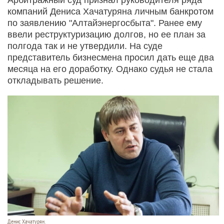
компаний Дениса Хачатуряна личным банкротом
по заявлению "Алтайэнергосбыта". Ранее ему
ввели реструктуризацию долгов, но ее план за
полгода так и не утвердили. На суде
представитель бизнесмена просил дать еще два
месяца на его доработку. Однако судья не стала
откладывать решение.
Денис Хачатурян.