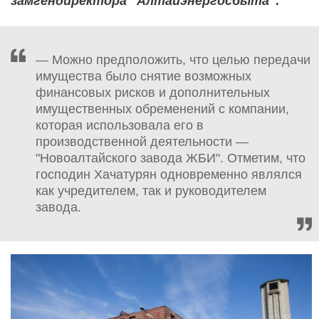
замгендиректора "Алтайэнергосбыта":
— Можно предположить, что целью передачи
имущества было снятие возможных
финансовых рисков и дополнительных
имущественных обременений с компании,
которая использовала его в
производственной деятельности —
"Новоалтайского завода ЖБИ". Отметим, что
господин Хачатурян одновременно являлся
как учредителем, так и руководителем
завода.