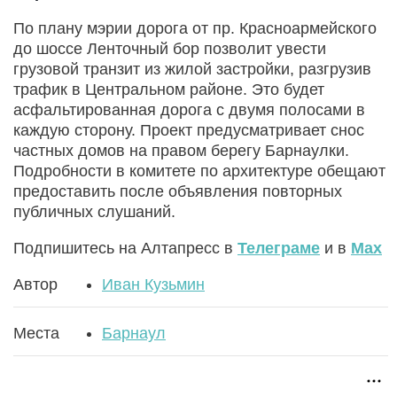
По плану мэрии дорога от пр. Красноармейского
до шоссе Ленточный бор позволит увести
грузовой транзит из жилой застройки, разгрузив
трафик в Центральном районе. Это будет
асфальтированная дорога с двумя полосами в
каждую сторону. Проект предусматривает снос
частных домов на правом берегу Барнаулки.
Подробности в комитете по архитектуре обещают
предоставить после объявления повторных
публичных слушаний.
Подпишитесь на Алтапресс в
Телеграме
и в
Max
Автор
Иван Кузьмин
Места
Барнаул