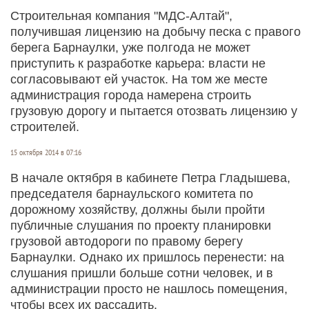
Строительная компания "МДС-Алтай",
получившая лицензию на добычу песка с правого
берега Барнаулки, уже полгода не может
приступить к разработке карьера: власти не
согласовывают ей участок. На том же месте
администрация города намерена строить
грузовую дорогу и пытается отозвать лицензию у
строителей.
15 октября 2014 в 07:16
В начале октября в кабинете Петра Гладышева,
председателя барнаульского комитета по
дорожному хозяйству, должны были пройти
публичные слушания по проекту планировки
грузовой автодороги по правому берегу
Барнаулки. Однако их пришлось перенести: на
слушания пришли больше сотни человек, и в
администрации просто не нашлось помещения,
чтобы всех их рассадить.