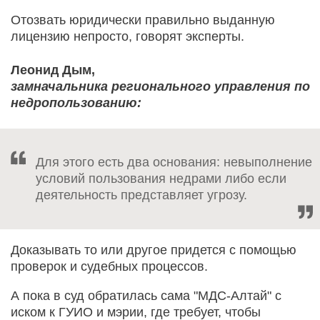
Отозвать юридически правильно выданную
лицензию непросто, говорят эксперты.
Леонид Дым,
замначальника регионального управления по
недропользованию:
Для этого есть два основания: невыполнение
условий пользования недрами либо если
деятельность представляет угрозу.
Доказывать то или другое придется с помощью
проверок и судебных процессов.
А пока в суд обратилась сама "МДС-Алтай" с
иском к ГУИО и мэрии, где требует, чтобы