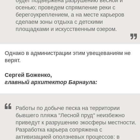
будет подвержена разрушению весной и
осенью; проведем спрямление реки с
берегоукреплением, а на месте карьеров
сделаем зоны отдыха с детскими
площадками и искусственным озером.
Однако в администрации этим увещеваниям не
верят.
Сергей Боженко,
главный архитектор Барнаула:
Работы по добыче песка на территории
бывшего пляжа "Лесной пруд" неизбежно
приведут к разрушению экосферы местности.
Разработка карьера сопряжена с
активизацией оползневых процессов: в