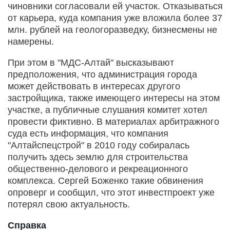
чиновники согласовали ей участок. Отказываться
от карьера, куда компания уже вложила более 37
млн. рублей на геологоразведку, бизнесмены не
намерены.
При этом в "МДС-Алтай" высказывают
предположения, что администрация города
может действовать в интересах другого
застройщика, также имеющего интересы на этом
участке, а публичные слушания комитет хотел
провести фиктивно. В материалах арбитражного
суда есть информация, что компания
"Алтайспецстрой" в 2010 году собиралась
получить здесь землю для строительства
общественно-делового и рекреационного
комплекса. Сергей Боженко такие обвинения
опроверг и сообщил, что этот инвестпроект уже
потерял свою актуальность.
Справка