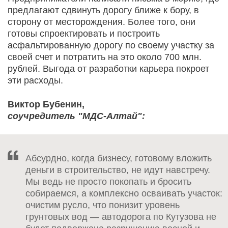
предлагают сдвинуть дорогу ближе к бору, в
сторону от месторождения. Более того, они
готовы спроектировать и построить
асфальтированную дорогу по своему участку за
своей счет и потратить на это около 700 млн.
рублей. Выгода от разработки карьера покроет
эти расходы.
Виктор Бубенин,
соучредитель "МДС-Алтай":
Абсурдно, когда бизнесу, готовому вложить
деньги в строительство, не идут навстречу.
Мы ведь не просто покопать и бросить
собираемся, а комплексно осваивать участок:
очистим русло, что понизит уровень
грунтовых вод — автодорога по Кутузова не