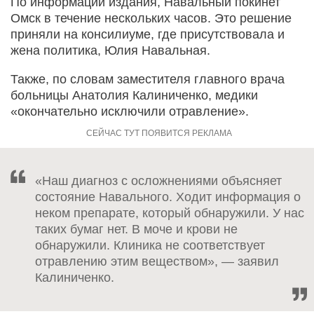
По информации издания, Навальный покинет
Омск в течение нескольких часов. Это решение
приняли на консилиуме, где присутствовала и
жена политика, Юлия Навальная.
Также, по словам заместителя главного врача
больницы Анатолия Калиниченко, медики
«окончательно исключили отравление».
«Наш диагноз с осложнениями объясняет
состояние Навального. Ходит информация о
неком препарате, который обнаружили. У нас
таких бумаг нет. В моче и крови не
обнаружили. Клиника не соответствует
отравлению этим веществом», — заявил
Калиниченко.