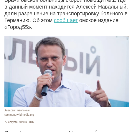
в данный момент находится Алексей Навальный,
дали разрешение на транспортировку больного в
Германию. Об этом
сообщает
омское издание
«Город55».
Алексей Навальный
commons.wikimedia.org
22 августа 2020 в 00:02