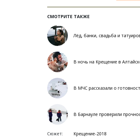
СМОТРИТЕ ТАКЖЕ
Лёд, банки, свадьба и татуир
В ночь на Крещение в Алтайск
В МЧС рассказали о готовност
В Барнауле проверили прочнос
Сюжет:
Крещение-2018