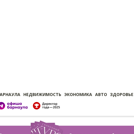
БАРНАУЛА
НЕДВИЖИМОСТЬ
ЭКОНОМИКА
АВТО
ЗДОРОВЬЕ