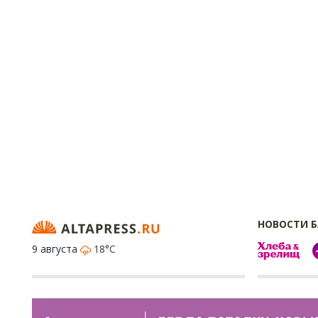
НОВОСТИ 
9 августа
18°C