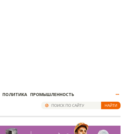
ПОЛИТИКА
ПРОМЫШЛЕННОСТЬ
НАЙТИ