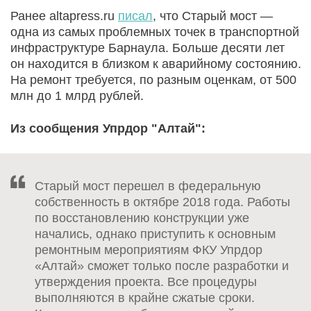
Ранее altapress.ru
писал
, что Старый мост —
одна из самых проблемных точек в транспортной
инфраструктуре Барнаула. Больше десяти лет
он находится в близком к аварийному состоянию.
На ремонт требуется, по разным оценкам, от 500
млн до 1 млрд рублей.
Из сообщения Упрдор "Алтай":
Старый мост перешел в федеральную
собственность в октябре 2018 года. Работы
по восстановлению конструкции уже
начались, однако приступить к основным
ремонтным мероприятиям ФКУ Упрдор
«Алтай» сможет только после разработки и
утверждения проекта. Все процедуры
выполняются в крайне сжатые сроки.