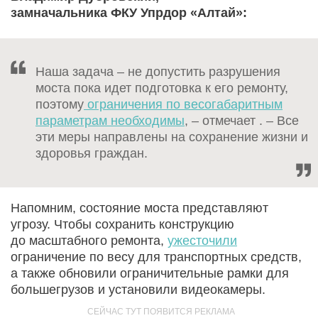
замначальника ФКУ Упрдор «Алтай»:
Наша задача – не допустить разрушения
моста пока идет подготовка к его ремонту,
поэтому
ограничения по весогабаритным
параметрам необходимы
, – отмечает . – Все
эти меры направлены на сохранение жизни и
здоровья граждан.
Напомним, состояние моста представляют
угрозу. Чтобы сохранить конструкцию
до масштабного ремонта,
ужесточили
ограничение по весу для транспортных средств,
а также обновили ограничительные рамки для
большегрузов и установили видеокамеры.