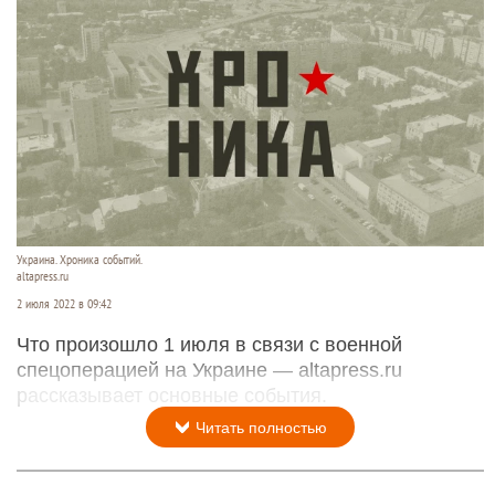
Украина. Хроника событий.
altapress.ru
2 июля 2022 в 09:42
Что произошло 1 июля в связи с военной
спецоперацией на Украине — altapress.ru
рассказывает основные события.
Читать полностью