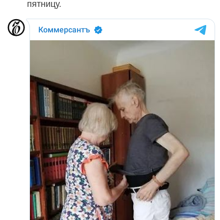
пятницу.