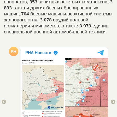
аппаратов,
353
зенитных ракетных комплексов,
3
893
танка и других боевых бронированных
машин,
704
боевые машины реактивной системы
залпового огня,
3 078
орудий полевой
артиллерии и минометов, а также
3 979
единиц
специальной военной автомобильной техники.