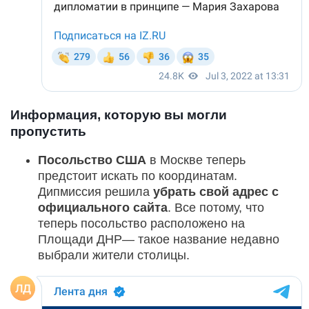
Информация, которую вы могли
пропустить
Посольство США
в Москве теперь
предстоит искать по координатам.
Дипмиссия решила
убрать свой адрес с
официального сайта
. Все потому, что
теперь посольство расположено на
Площади ДНР— такое название недавно
выбрали жители столицы.