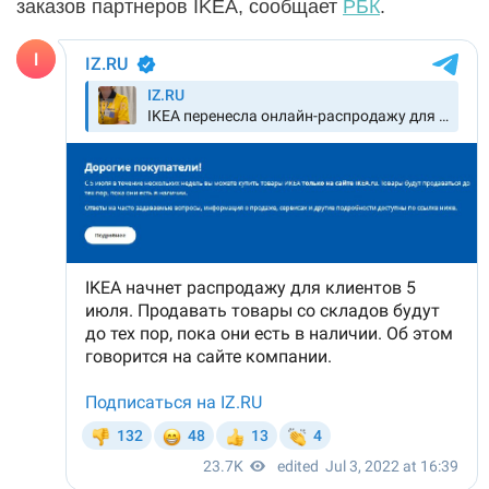
заказов партнеров IKEA, сообщает
РБК
.