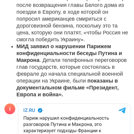
после возвращения главы Белого дома из
поездки в Европу, в ходе которой он
попросил американцев смириться с
дороговизной бензина, поскольку это та
цена, которую они платят, «чтобы Россия не
смогла победить Украину».
МИД заявил о нарушении Парижем
конфиденциальности беседы Путина и
Макрона
. Детали телефонных переговоров
глав государств, которые состоялась в
феврале до начала специальной военной
операции на Украине, были
показаны в
документальном фильме «Президент,
Европа и война».