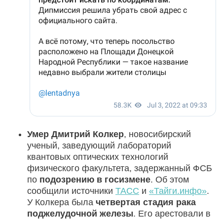
Умер Дмитрий Колкер
, новосибирский
ученый, заведующий лабораторий
квантовых оптических технологий
физического факультета, задержанный ФСБ
по
подозрению в госизмене
. Об этом
сообщили источники
ТАСС
и
«Тайги.инфо»
.
У Колкера была
четвертая стадия рака
поджелудочной железы
. Его арестовали в