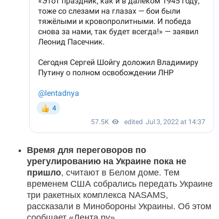
Время для переговоров по
урегулированию на Украине пока не
пришло
, считают в Белом доме. Тем
временем США собрались передать Украине
три ракетных комплекса NASAMS,
рассказали в Минобороны Украины. Об этом
сообщает «Лента.ру».