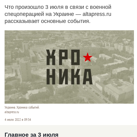
Что произошло 3 июля в связи с военной
спецоперацией на Украине — altapress.ru
рассказывает основные события.
Украина. Хроника событий.
altapress.ru
4 июля 2022 в 09:34
Главное за 3 июля