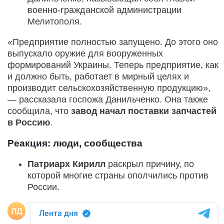
военно-гражданской администрации
Мелитополя.
«Предприятие полностью запущено. До этого оно
выпускало оружие для вооруженных
формирований Украины. Теперь предприятие, как
и должно быть, работает в мирный целях и
производит сельскохозяйственную продукцию»,
— рассказала госпожа Данильченко. Она также
сообщила, что
завод начал поставки запчастей
в Россию
.
Реакция: люди, сообщества
Патриарх Кирилл
раскрыл причину, по
которой многие страны ополчились против
России.