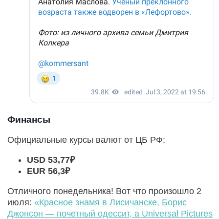
Финансы
Официальные курсы валют от ЦБ РФ:
USD 53,77
₽
EUR 56,3
₽
Отличного понедельника! Вот что произошло 2
июля:
«Красное знамя в Лисичанске, Борис
Джонсон — почетный одессит, а Universal Pictures