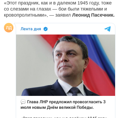
«Этот праздник, как и в далеком 1945 году, тоже
со слезами на глазах — бои были тяжелыми и
кровопролитными», — заявил
Леонид Пасечник.