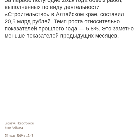
выполненных по виду деятельности
«Строительство» в Алтайском крае, составил
20,5 млрд рублей. Темп роста относительно
показателей прошлого года — 5,8%. Это заметно
меньше показателей предыдущих месяцев.
Барнаул. Новостройки.
Анна Зайкова
25 июля 2019 в 12:43