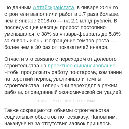
По данным
Алтайскрайстата
, в январе 2019-го
строители выполнили работ в 1,7 раза больше,
чем в январе 2018-го — на 2,1 млрд рублей. В
последующие месяцы прирост постоянно
уменьшался: с 38% за январь-февраль до 5,8%
за январь-июнь. Сокращение темпов роста —
более чем в 30 раз от показателей января.
Отчасти это связано с переходом от долевого
строительства на
проектное финансирование
.
Чтобы продолжить работу по-старому, компании
на короткий период увеличивали темпы
строительства. Теперь они переходят в режим
работы, оправданный экономической ситуацией.
Также сокращаются объемы строительства
социальных объектов по госзаказу. Напомним,
накануне из-за отсутствия заявок пришлось