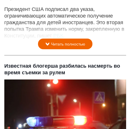
Президент США подписал два указа,
ограничивающих автоматическое получение
гражданства для детей иностранцев. Это вторая
попытка Трампа изменить норму, закрепленную в
Конституции, пишет
РБК
.
Читать полностью
Известная блогерша разбилась насмерть во
время съемки за рулем