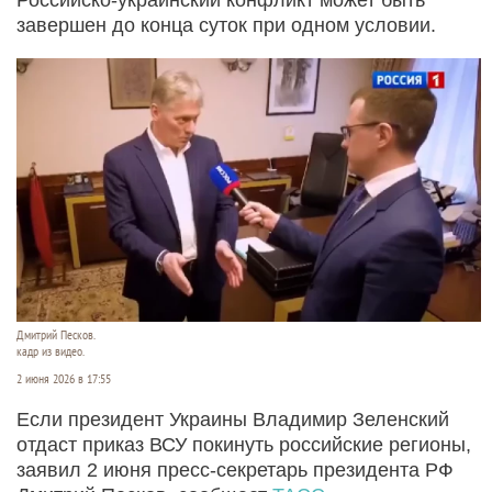
завершен до конца суток при одном условии.
Дмитрий Песков.
кадр из видео.
2 июня 2026 в 17:55
Если президент Украины Владимир Зеленский
отдаст приказ ВСУ покинуть российские регионы,
заявил 2 июня пресс-секретарь президента РФ