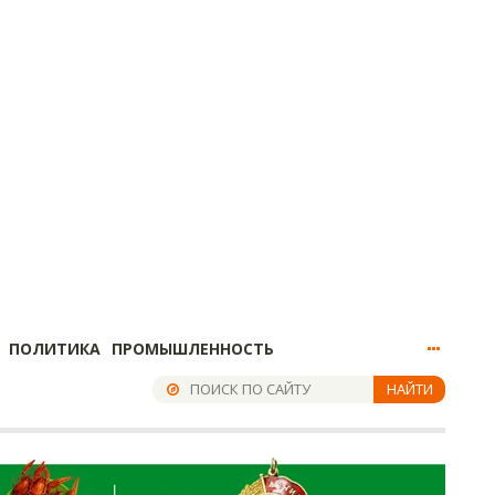
ПОЛИТИКА
ПРОМЫШЛЕННОСТЬ
НАЙТИ