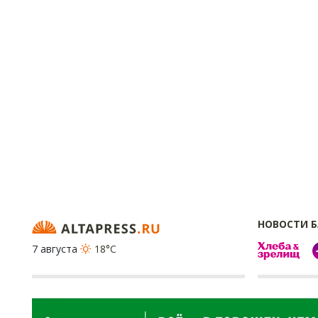
НОВОСТИ 
7 августа
18°C