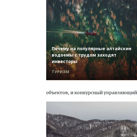
Почему на популярные алтайские
водоемы с трудом заходят
инвесторы
ТУРИЗМ
объектов, и конкурсный управляющи