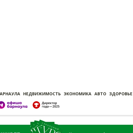
БАРНАУЛА
НЕДВИЖИМОСТЬ
ЭКОНОМИКА
АВТО
ЗДОРОВЬЕ