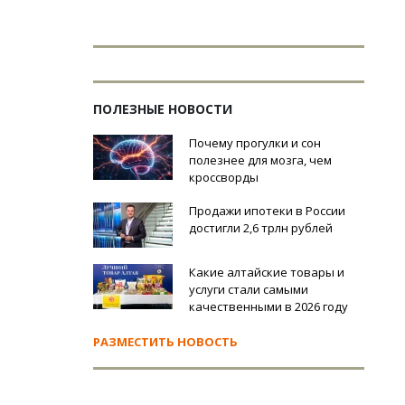
ПОЛЕЗНЫЕ НОВОСТИ
Почему прогулки и сон
полезнее для мозга, чем
кроссворды
Продажи ипотеки в России
достигли 2,6 трлн рублей
Какие алтайские товары и
услуги стали самыми
качественными в 2026 году
РАЗМЕСТИТЬ НОВОСТЬ