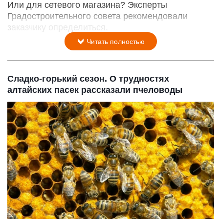
Или для сетевого магазина? Эксперты
Градостроительного совета рекомендовали
заказчику определиться.
Читать полностью
Сладко-горький сезон. О трудностях
алтайских пасек рассказали пчеловоды