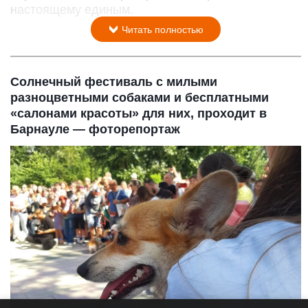
настоящему единым.
Читать полностью
Солнечный фестиваль с милыми
разноцветными собаками и бесплатными
«салонами красоты» для них, проходит в
Барнауле — фоторепортаж