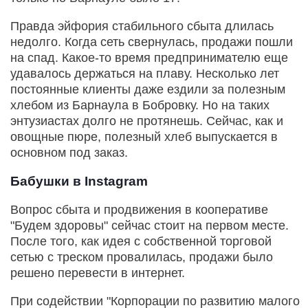
Правда эйфория стабильного сбыта длилась
недолго. Когда сеть свернулась, продажи пошли
на спад. Какое-то время предпринимателю еще
удавалось держаться на плаву. Несколько лет
постоянные клиенты даже ездили за полезным
хлебом из Барнаула в Бобровку. Но на таких
энтузиастах долго не протянешь. Сейчас, как и
овощные пюре, полезный хлеб выпускается в
основном под заказ.
Бабушки в Instagram
Вопрос сбыта и продвижения в кооперативе
"Будем здоровы" сейчас стоит на первом месте.
После того, как идея с собственной торговой
сетью с треском провалилась, продажи было
решено перевести в интернет.
При содействии "Корпорации по развитию малого