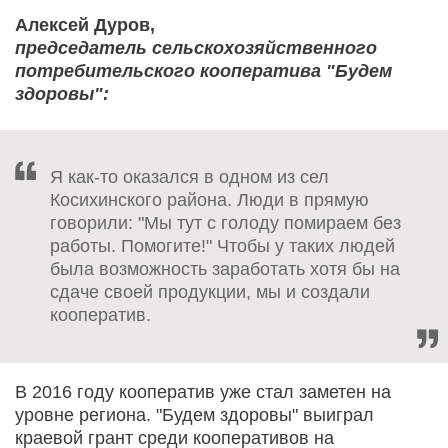
Алексей Дуров,
председатель сельскохозяйственного
потребительского кооператива "Будем
здоровы":
Я как-то оказался в одном из сел
Косихинского района. Люди в прямую
говорили: "Мы тут с голоду помираем без
работы. Помогите!" Чтобы у таких людей
была возможность заработать хотя бы на
сдаче своей продукции, мы и создали
кооператив.
В 2016 году кооператив уже стал заметен на
уровне региона. "Будем здоровы" выиграл
краевой грант среди кооперативов на