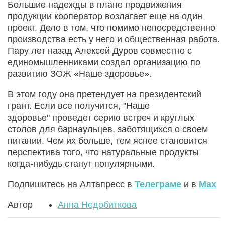
Большие надежды в плане продвижения
продукции кооператор возлагает еще на один
проект. Дело в том, что помимо непосредственно
производства есть у него и общественная работа.
Пару лет назад Алексей Дуров совместно с
единомышленниками создал организацию по
развитию ЗОЖ «Наше здоровье».
В этом году она претендует на президентский
грант. Если все получится, "Наше
здоровье" проведет серию встреч и круглых
столов для барнаульцев, заботящихся о своем
питании. Чем их больше, тем яснее становится
перспектива того, что натуральные продукты
когда-нибудь станут популярными.
Подпишитесь на Алтапресс в
Телеграме
и в
Max
Автор
Анна Недобиткова