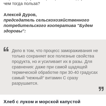
чем тогда польза?
Алексей Дуров,
председатель сельскохозяйственного
потребительского кооператива "Будем
здоровы":
Дело в том, что процесс замораживания не
только сохраняет все полезные свойства
продукта, но и усиливает их в разы. Для
сравнения: даже при самой щадящей
термической обработке при 30-40 градусах
самый "нежный" витамин С сразу
разрушается.
Хлеб с луком и морской капустой