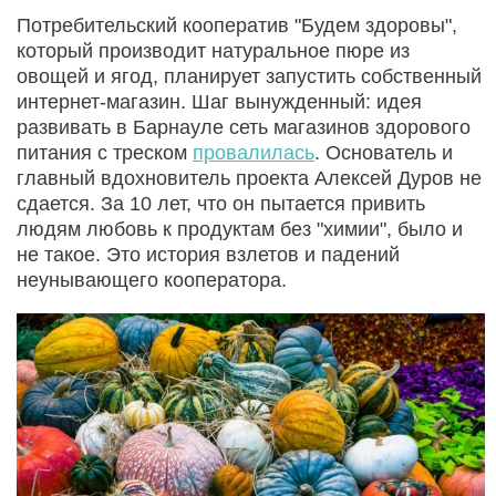
Потребительский кооператив "Будем здоровы",
который производит натуральное пюре из
овощей и ягод, планирует запустить собственный
интернет-магазин. Шаг вынужденный: идея
развивать в Барнауле сеть магазинов здорового
питания с треском
провалилась
. Основатель и
главный вдохновитель проекта Алексей Дуров не
сдается. За 10 лет, что он пытается привить
людям любовь к продуктам без "химии", было и
не такое. Это история взлетов и падений
неунывающего кооператора.