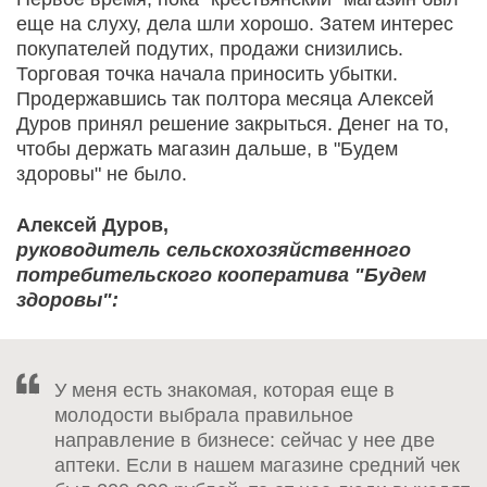
еще на слуху, дела шли хорошо. Затем интерес
покупателей подутих, продажи снизились.
Торговая точка начала приносить убытки.
Продержавшись так полтора месяца Алексей
Дуров принял решение закрыться. Денег на то,
чтобы держать магазин дальше, в "Будем
здоровы" не было.
Алексей Дуров,
руководитель сельскохозяйственного
потребительского кооператива "Будем
здоровы":
У меня есть знакомая, которая еще в
молодости выбрала правильное
направление в бизнесе: сейчас у нее две
аптеки. Если в нашем магазине средний чек