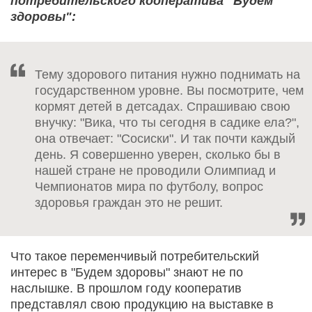
потребительского кооператива "Будем
здоровы":
Тему здорового питания нужно поднимать на
государственном уровне. Вы посмотрите, чем
кормят детей в детсадах. Спрашиваю свою
внучку: "Вика, что ты сегодня в садике ела?",
она отвечает: "Сосиски". И так почти каждый
день. Я совершенно уверен, сколько бы в
нашей стране не проводили Олимпиад и
Чемпионатов мира по футболу, вопрос
здоровья граждан это не решит.
Что такое переменчивый потребительский
интерес в "Будем здоровы" знают не по
наслышке. В прошлом году кооператив
представлял свою продукцию на выставке в