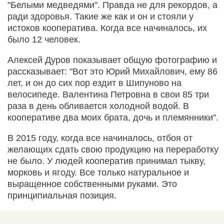
"Белыми медведями". Правда не для рекордов, а
ради здоровья. Такие же как и он и стояли у
истоков кооператива. Когда все начиналось, их
было 12 человек.
Алексей Дуров показывает общую фотографию и
рассказывает: "Вот это Юрий Михайлович, ему 86
лет, и он до сих пор ездит в Шипуново на
велосипеде. Валентина Петровна в свои 85 три
раза в день обливается холодной водой. В
кооперативе два моих брата, дочь и племянники".
В 2015 году, когда все начиналось, отбоя от
желающих сдать свою продукцию на переработку
не было. У людей кооператив принимал тыкву,
морковь и ягоду. Все только натуральное и
выращенное собственными руками. Это
принципиальная позиция.