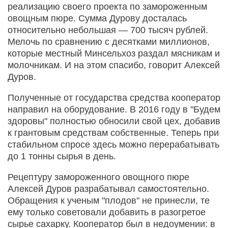
реализацию своего проекта по замороженным
овощным пюре. Сумма Дурову досталась
относительно небольшая — 700 тысяч рублей.
Мелочь по сравнению с десятками миллионов,
которые местный Минсельхоз раздал мясникам и
молочникам. И на этом спасибо, говорит Алексей
Дуров.
Полученные от государства средства кооператор
направил на оборудование. В 2016 году в "Будем
здоровы" полностью обносили свой цех, добавив
к грантовым средствам собственные. Теперь при
стабильном спросе здесь можно перерабатывать
до 1 тонны сырья в день.
Рецептуру замороженного овощного пюре
Алексей Дуров разрабатывал самостоятельно.
Обращения к ученым "плодов" не принесли, те
ему только советовали добавить в разогретое
сырье сахарку. Кооператор был в недоумении: в