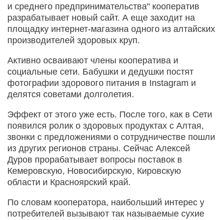
и среднего предпринимательства" кооператив
разрабатывает новый сайт. А еще заходит на
площадку интернет-магазина одного из алтайских
производителей здоровых круп.
Активно осваивают члены кооператива и
социальные сети. Бабушки и дедушки постят
фотографии здорового питания в Instagram и
делятся советами долголетия.
Эффект от этого уже есть. После того, как в Сети
появился ролик о здоровых продуктах с Алтая,
звонки с предложениями о сотрудничестве пошли
из других регионов страны. Сейчас Алексей
Дуров прорабатывает вопросы поставок в
Кемеровскую, Новосибирскую, Кировскую
области и Красноярский край.
По словам кооператора, наибольший интерес у
потребителей вызывают так называемые сухие