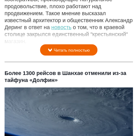
продовольствие, плохо работают над
продвижением. Такое мнение высказал
известный архитектор и общественник Александр
Деринг в ответ на
новость
о том, что в краевой
столице закрылся единственный "крестьянский"
магазин.
Читать полностью
Более 1300 рейсов в Шанхае отменили из-за
тайфуна «Долфин»