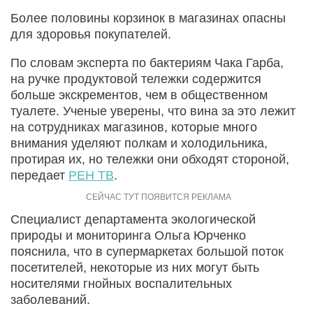
Более половины корзинок в магазинах опасны
для здоровья покупателей.
По словам эксперта по бактериям Чака Гарба,
на ручке продуктовой тележки содержится
больше экскрементов, чем в общественном
туалете. Ученые уверены, что вина за это лежит
на сотрудниках магазинов, которые много
внимания уделяют полкам и холодильника,
протирая их, но тележки они обходят стороной,
передает
РЕН ТВ
.
Специалист департамента экологической
природы и мониторинга Ольга Юрченко
пояснила, что в супермаркетах большой поток
посетителей, некоторые из них могут быть
носителями гнойных воспалительных
заболеваний.