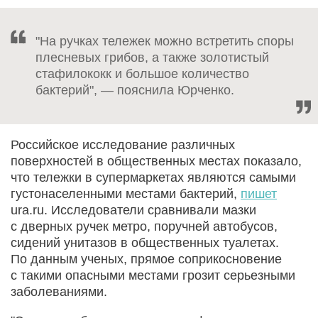
"На ручках тележек можно встретить споры
плесневых грибов, а также золотистый
стафилококк и большое количество
бактерий", — пояснила Юрченко.
Российское исследование различных
поверхностей в общественных местах показало,
что тележки в супермаркетах являются самыми
густонаселенными местами бактерий,
пишет
ura.ru. Исследователи сравнивали мазки
с дверных ручек метро, поручней автобусов,
сидений унитазов в общественных туалетах.
По данным ученых, прямое соприкосновение
с такими опасными местами грозит серьезными
заболеваниями.