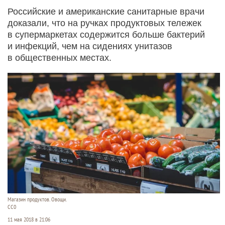
Российские и американские санитарные врачи
доказали, что на ручках продуктовых тележек
в супермаркетах содержится больше бактерий
и инфекций, чем на сидениях унитазов
в общественных местах.
Магазин продуктов. Овощи.
СС0
11 мая 2018 в 21:06