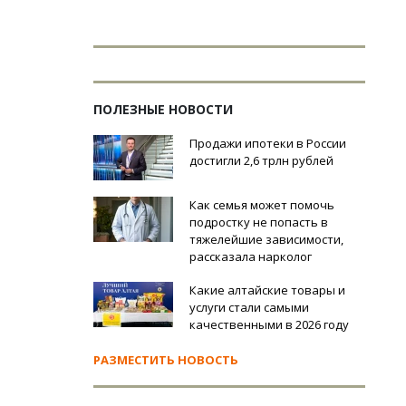
ПОЛЕЗНЫЕ НОВОСТИ
Продажи ипотеки в России
достигли 2,6 трлн рублей
Как семья может помочь
подростку не попасть в
тяжелейшие зависимости,
рассказала нарколог
Какие алтайские товары и
услуги стали самыми
качественными в 2026 году
РАЗМЕСТИТЬ НОВОСТЬ