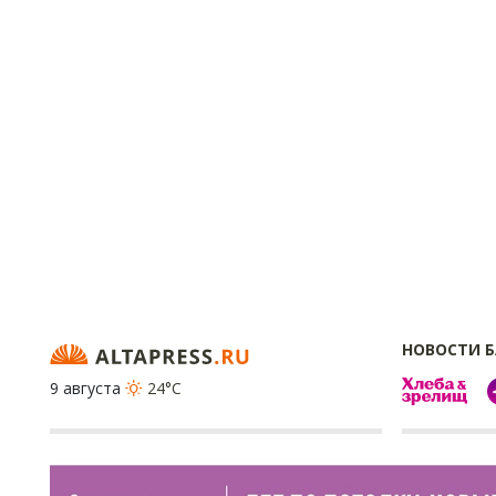
НОВОСТИ 
9 августа
24°C