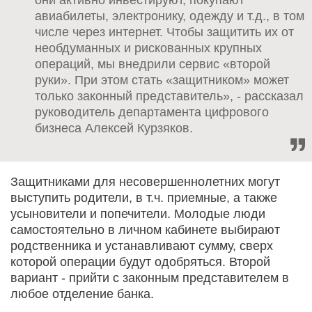
авиабилеты, электронику, одежду и т.д., в том
числе через интернет. Чтобы защитить их от
необдуманных и рискованных крупных
операций, мы внедрили сервис «второй
руки». При этом стать «защитником» может
только законный представитель», - рассказал
руководитель департамента цифрового
бизнеса Алексей Курзяков.
Защитниками для несовершеннолетних могут
выступить родители, в т.ч. приемные, а также
усыновители и попечители. Молодые люди
самостоятельно в личном кабинете выбирают
родственника и устанавливают сумму, сверх
которой операции будут одобряться. Второй
вариант - прийти с законным представителем в
любое отделение банка.