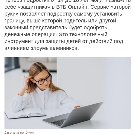
себе «защитника» в ВТБ Онлайн. Сервис «второй
руки» позволяет подростку самому установить
границу, выше которой родитель или другой
законный представитель будет одобрять
денежные операции. Это технологичный
инструмент для защиты детей от действий под
влиянием злоумышленников.
Девочка за ноутбуком.