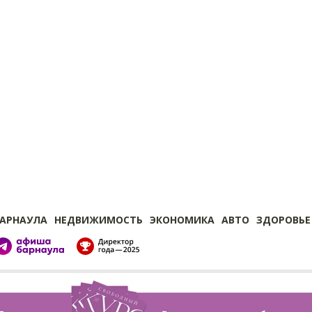
БАРНАУЛА
НЕДВИЖИМОСТЬ
ЭКОНОМИКА
АВТО
ЗДОРОВЬЕ