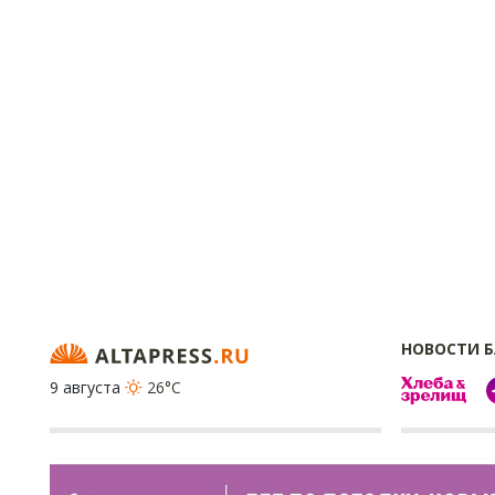
НОВОСТИ 
9 августа
26°C