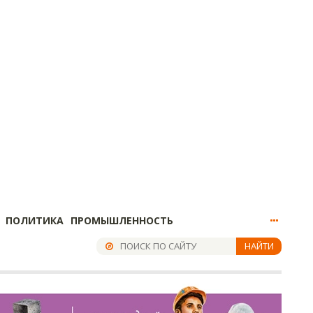
ПОЛИТИКА
ПРОМЫШЛЕННОСТЬ
НАЙТИ