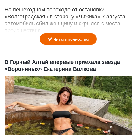
На пешеходном переходе от остановки
«Волгоградская» в сторону «Чижика» 7 августа
автомобиль сбил женщину и скрылся с места
происшествия.
Читать полностью
В Горный Алтай впервые приехала звезда
«Ворониных» Екатерина Волкова