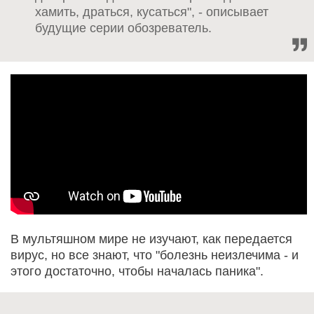
хамить, драться, кусаться", - описывает
будущие серии обозреватель.
В мультяшном мире не изучают, как передается
вирус, но все знают, что "болезнь неизлечима - и
этого достаточно, чтобы началась паника".