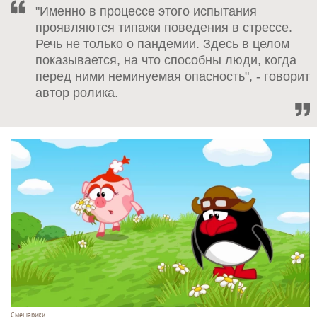
"Именно в процессе этого испытания
проявляются типажи поведения в стрессе.
Речь не только о пандемии. Здесь в целом
показывается, на что способны люди, когда
перед ними неминуемая опасность", - говорит
автор ролика.
Смешарики