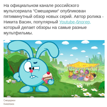
На официальном канале российского
мультсериала "Смешарики" опубликован
пятиминутный обзор новых серий. Автор ролика -
Никита Васин, популярный
Youtube-блогер,
который делает обзоры на самые разные
мультфильмы.
Смешарики
Кинопоиск